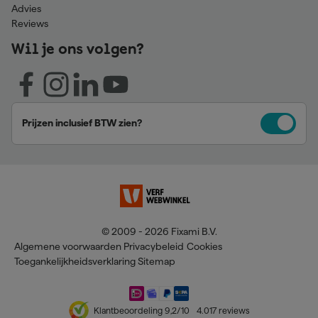
Advies
Reviews
Wil je ons volgen?
Prijzen inclusief BTW zien?
© 2009 - 2026 Fixami B.V.
Algemene voorwaarden
Privacybeleid
Cookies
Toegankelijkheidsverklaring
Sitemap
Klantbeoordeling
9,2
/10
4.017
reviews