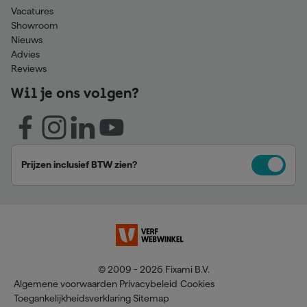
Vacatures
Showroom
Nieuws
Advies
Reviews
Wil je ons volgen?
Prijzen inclusief BTW zien?
© 2009 - 2026 Fixami B.V.
Algemene voorwaarden
Privacybeleid
Cookies
Toegankelijkheidsverklaring
Sitemap