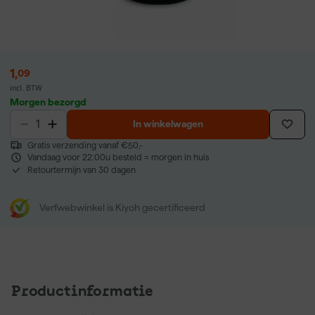
1
,
09
incl. BTW
Morgen bezorgd
In winkelwagen
Gratis verzending vanaf €50,-
Vandaag voor 22:00u besteld = morgen in huis
Retourtermijn van 30 dagen
Verfwebwinkel is Kiyoh gecertificeerd
Productinformatie