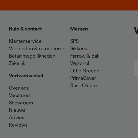
Hulp & contact
Merken
Klantenservice
SPS
Verzenden & retourneren
Sikkens
Betaalmogelijkheden
Farrow & Ball
Zakelijk
Wijzonol
Little Greene
Verfwebwinkel
PrimaCover
Rust-Oleum
Over ons
Vacatures
Showroom
Nieuws
Advies
Reviews