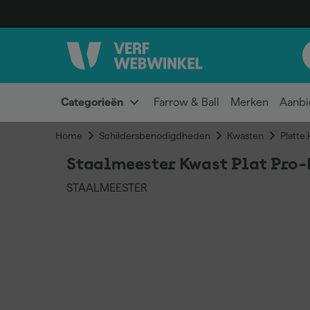
Categorieën
Farrow & Ball
Merken
Aanbi
Home
Schildersbenodigdheden
Kwasten
Platte
Staalmeester Kwast Plat Pro-
STAALMEESTER