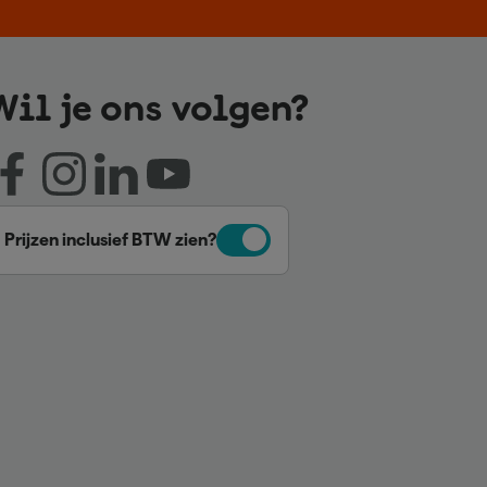
Wil je ons volgen?
Prijzen inclusief BTW zien?