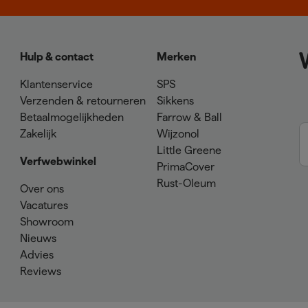
Hulp & contact
Merken
Klantenservice
SPS
Verzenden & retourneren
Sikkens
Betaalmogelijkheden
Farrow & Ball
Zakelijk
Wijzonol
Little Greene
Verfwebwinkel
PrimaCover
Rust-Oleum
Over ons
Vacatures
Showroom
Nieuws
Advies
Reviews