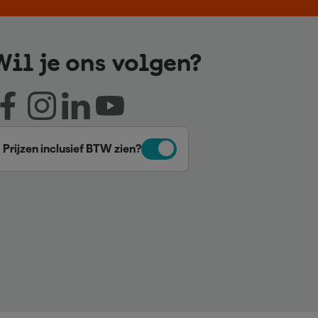
Wil je ons volgen?
Prijzen inclusief BTW zien?