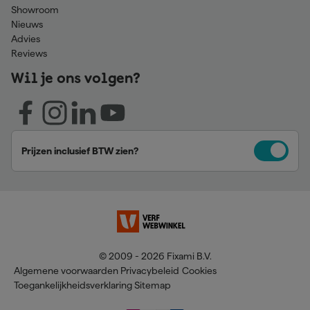
Showroom
Nieuws
Advies
Reviews
Wil je ons volgen?
Prijzen inclusief BTW zien?
© 2009 - 2026 Fixami B.V.
Algemene voorwaarden
Privacybeleid
Cookies
Toegankelijkheidsverklaring
Sitemap