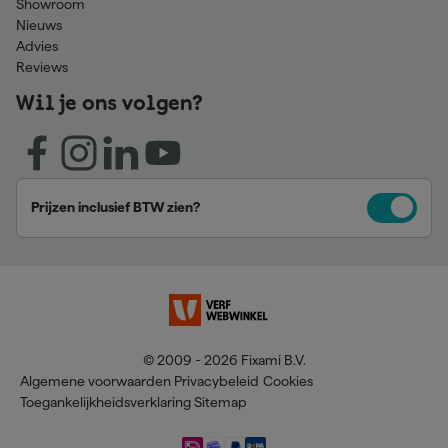
Showroom
Nieuws
Advies
Reviews
Wil je ons volgen?
Prijzen inclusief BTW zien?
© 2009 - 2026 Fixami B.V.
Algemene voorwaarden
Privacybeleid
Cookies
Toegankelijkheidsverklaring
Sitemap