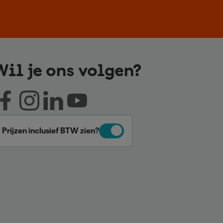
Wil je ons volgen?
Prijzen inclusief BTW zien?