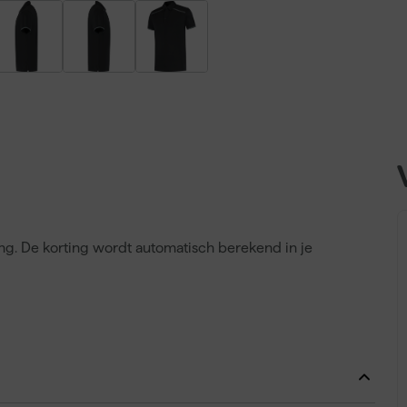
ing. De korting wordt automatisch berekend in je