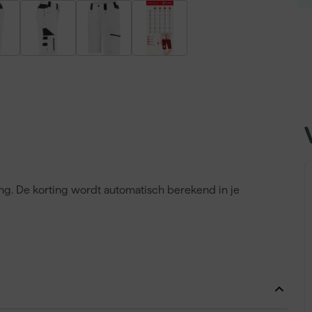
ing. De korting wordt automatisch berekend in je