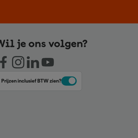
Wil je ons volgen?
Prijzen inclusief BTW zien?