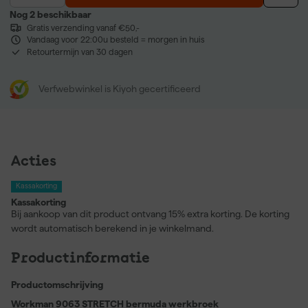
Nog 2 beschikbaar
Gratis verzending vanaf €50,-
Vandaag voor 22:00u besteld = morgen in huis
Retourtermijn van 30 dagen
Verfwebwinkel is Kiyoh gecertificeerd
Acties
Kassakorting
Kassakorting
Bij aankoop van dit product ontvang 15% extra korting. De korting
wordt automatisch berekend in je winkelmand.
Productinformatie
Productomschrijving
Workman 9063 STRETCH bermuda werkbroek