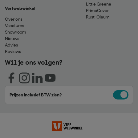
Little Greene
Verfwebwinkel
PrimaCover
Rust-Oleum
Over ons
Vacatures
Showroom
Nieuws
Advies
Reviews
Wil je ons volgen?
Prijzen inclusief BTW zien?