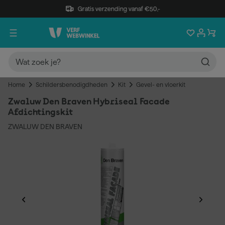
Gratis verzending vanaf €50,-
Home
Schildersbenodigdheden
Kit
Gevel- en vloerkit
Zwaluw Den Braven Hybriseal Facade
Afdichtingskit
ZWALUW DEN BRAVEN