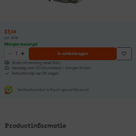
31
,
54
incl. BTW
Morgen bezorgd
In winkelwagen
Gratis verzending vanaf €50,-
Vandaag voor 22:00u besteld = morgen in huis
Retourtermijn van 30 dagen
Verfwebwinkel is Kiyoh gecertificeerd
Productinformatie