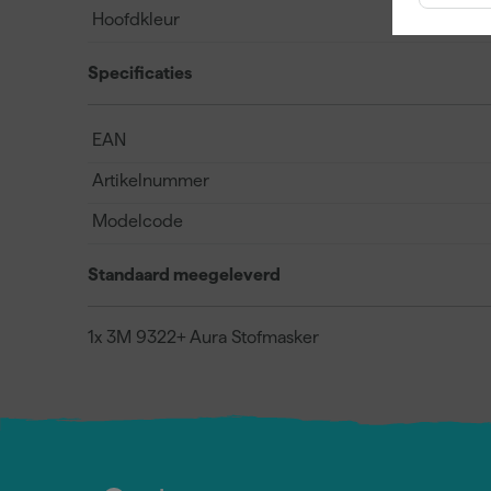
Hoofdkleur
Specificaties
EAN
Artikelnummer
Modelcode
Standaard meegeleverd
1x 3M 9322+ Aura Stofmasker