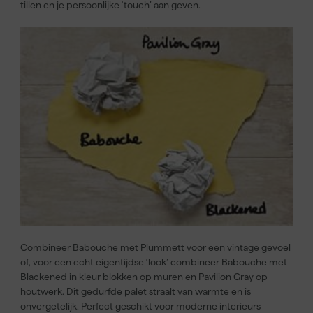
tillen en je persoonlijke ‘touch’ aan geven.
Combineer Babouche met Plummett voor een vintage gevoel
of, voor een echt eigentijdse ‘look’ combineer Babouche met
Blackened in kleur blokken op muren en Pavilion Gray op
houtwerk. Dit gedurfde palet straalt van warmte en is
onvergetelijk. Perfect geschikt voor moderne interieurs