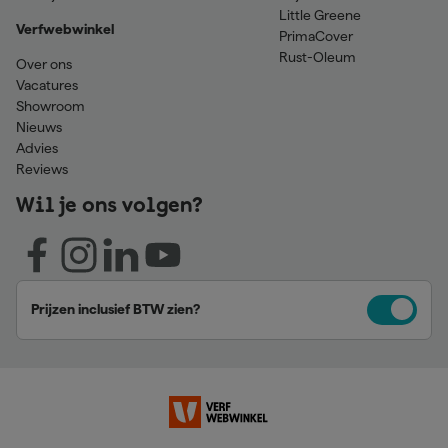
Little Greene
Verfwebwinkel
PrimaCover
Rust-Oleum
Over ons
Vacatures
Showroom
Nieuws
Advies
Reviews
Wil je ons volgen?
Prijzen inclusief BTW zien?