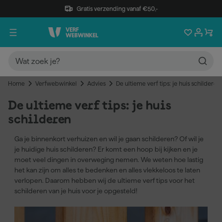
Gratis verzending vanaf €50,-
Home
Verfwebwinkel
Advies
De ultieme verf tips: je huis schilderen
De ultieme verf tips: je huis
schilderen
Ga je binnenkort verhuizen en wil je gaan schilderen? Of wil je
je huidige huis schilderen? Er komt een hoop bij kijken en je
moet veel dingen in overweging nemen. We weten hoe lastig
het kan zijn om alles te bedenken en alles vlekkeloos te laten
verlopen. Daarom hebben wij de ultieme verf tips voor het
schilderen van je huis voor je opgesteld!