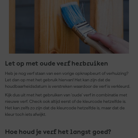
Let op met oude verf herbruiken
Heb je nog verf staan van een vorige opknapbeurt of verhuizing?
Let dan op met het gebruik hiervan! Het kan zijn dat de
houdbaarheidsdatum is verstreken waardoor de verf is verkleurd.
Kijk dus uit met het gebruiken van ‘oude’ verf in combinatie met
nieuwe verf. Check ook altijd eerst of de kleurcode hetzelfde is.
Het kan zelfs zo zijn dat de kleurcode hetzelfde is, maar dat de
kleur toch iets afwijkt.
Hoe houd je verf het langst goed?