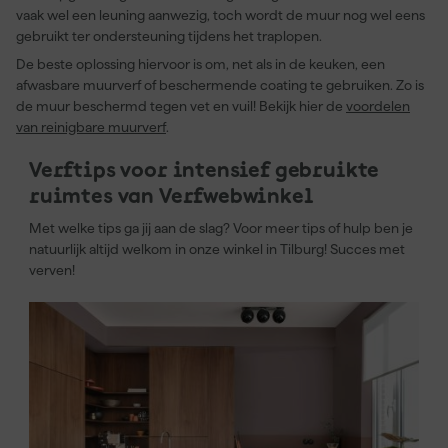
vaak wel een leuning aanwezig, toch wordt de muur nog wel eens
gebruikt ter ondersteuning tijdens het traplopen.
De beste oplossing hiervoor is om, net als in de keuken, een
afwasbare muurverf of beschermende coating te gebruiken. Zo is
de muur beschermd tegen vet en vuil! Bekijk hier de
voordelen
van reinigbare muurverf
.
Verftips voor intensief gebruikte
ruimtes van Verfwebwinkel
Met welke tips ga jij aan de slag? Voor meer tips of hulp ben je
natuurlijk altijd welkom in onze winkel in Tilburg! Succes met
verven!