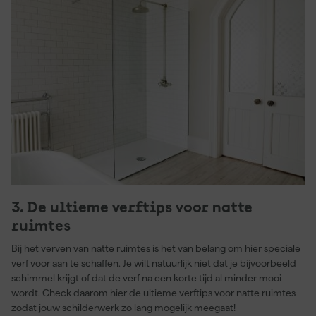
3. De ultieme verftips voor natte
ruimtes
Bij het verven van natte ruimtes is het van belang om hier speciale
verf voor aan te schaffen. Je wilt natuurlijk niet dat je bijvoorbeeld
schimmel krijgt of dat de verf na een korte tijd al minder mooi
wordt. Check daarom hier de ultieme verftips voor natte ruimtes
zodat jouw schilderwerk zo lang mogelijk meegaat!