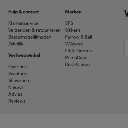
Hulp & contact
Merken
Klantenservice
SPS
Verzenden & retourneren
Sikkens
Betaalmogelijkheden
Farrow & Ball
Zakelijk
Wijzonol
Little Greene
Verfwebwinkel
PrimaCover
Rust-Oleum
Over ons
Vacatures
Showroom
Nieuws
Advies
Reviews