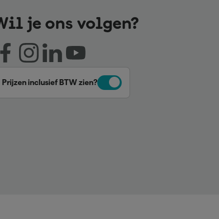
Wil je ons volgen?
Prijzen inclusief BTW zien?