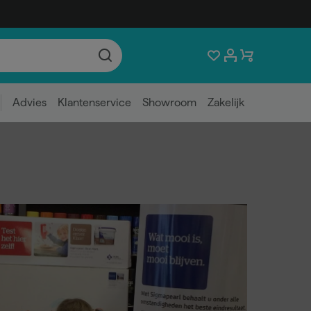
Advies
Klantenservice
Showroom
Zakelijk