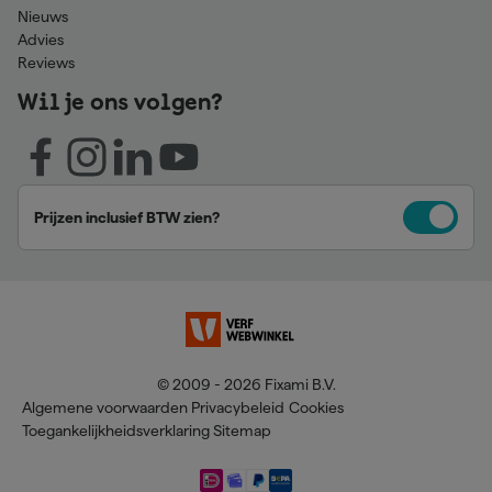
Nieuws
Advies
Reviews
Wil je ons volgen?
Prijzen inclusief BTW zien?
© 2009 - 2026 Fixami B.V.
Algemene voorwaarden
Privacybeleid
Cookies
Toegankelijkheidsverklaring
Sitemap