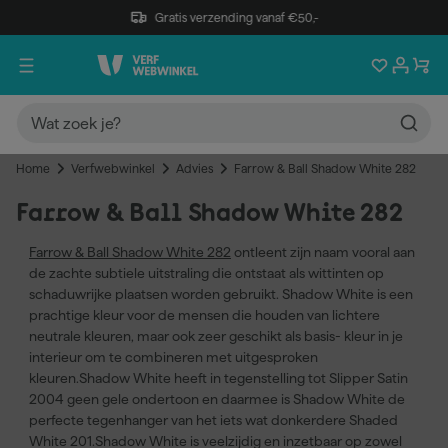
Gratis verzending vanaf €50,-
Home
Verfwebwinkel
Advies
Farrow & Ball Shadow White 282
Farrow & Ball Shadow White 282
Farrow & Ball Shadow White 282
ontleent zijn naam vooral aan
de zachte subtiele uitstraling die ontstaat als wittinten op
schaduwrijke plaatsen worden gebruikt. Shadow White is een
prachtige kleur voor de mensen die houden van lichtere
neutrale kleuren, maar ook zeer geschikt als basis- kleur in je
interieur om te combineren met uitgesproken
kleuren.Shadow White heeft in tegenstelling tot Slipper Satin
2004 geen gele ondertoon en daarmee is Shadow White de
perfecte tegenhanger van het iets wat donkerdere Shaded
White 201.Shadow White is veelzijdig en inzetbaar op zowel