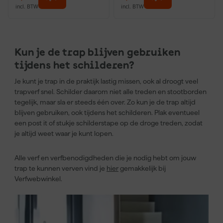
incl. BTW
incl. BTW
Kun je de trap blijven gebruiken
tijdens het schilderen?
Je kunt je trap in de praktijk lastig missen, ook al droogt veel
trapverf snel. Schilder daarom niet alle treden en stootborden
tegelijk, maar sla er steeds één over. Zo kun je de trap altijd
blijven gebruiken, ook tijdens het schilderen. Plak eventueel
een post it of stukje schilderstape op de droge treden, zodat
je altijd weet waar je kunt lopen.
Alle verf en verfbenodigdheden die je nodig hebt om jouw
trap te kunnen verven vind je
hier
gemakkelijk bij
Verfwebwinkel.