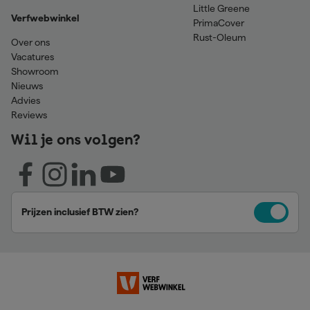
Little Greene
Verfwebwinkel
PrimaCover
Rust-Oleum
Over ons
Vacatures
Showroom
Nieuws
Advies
Reviews
Wil je ons volgen?
Prijzen inclusief BTW zien?