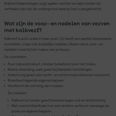
Krijtverf daarentegen oogt egaler, zachter en laat minder de
verfhalen zien op de ondergrond waarop het is aangebracht.
Wat zijn de voor- en nadelen van verven
met kalkverf?
Kalkverf is echt uniek in haar soort. Zo heeft een aantal interessante
voordelen, maar ook duidelijke nadelen. Neem deze voor- en
nadelen mee bij het maken van je keuze.
De voordelen:
Puur natuurproduct, minder belastend voor het milieu
Matte uitstraling, past goed bij klassieke inrichtingen
Ademt erg goed wat vocht- en schimmelproblemen voorkomt
Brandvertragende eigenschappen
Voorkomt de vorming van mossen
De nadelen:
Kalkverf is minder goed bestand tegen vuil en stofvorming
Niet overschilderbaar met een andere verfsoort vanwege de
poreuze eigenschappen