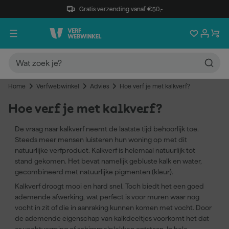
Gratis verzending vanaf €50,-
Home
Verfwebwinkel
Advies
Hoe verf je met kalkverf?
Hoe verf je met kalkverf?
De vraag naar kalkverf neemt de laatste tijd behoorlijk toe.
Steeds meer mensen luisteren hun woning op met dit
natuurlijke verfproduct. Kalkverf is helemaal natuurlijk tot
stand gekomen. Het bevat namelijk gebluste kalk en water,
gecombineerd met natuurlijke pigmenten (kleur).
Kalkverf droogt mooi en hard snel. Toch biedt het een goed
ademende afwerking, wat perfect is voor muren waar nog
vocht in zit of die in aanraking kunnen komen met vocht. Door
de ademende eigenschap van kalkdeeltjes voorkomt het dat