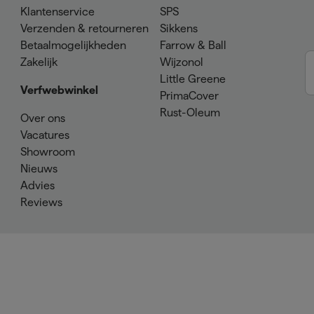
Klantenservice
SPS
Verzenden & retourneren
Sikkens
Betaalmogelijkheden
Farrow & Ball
Zakelijk
Wijzonol
Little Greene
Verfwebwinkel
PrimaCover
Rust-Oleum
Over ons
Vacatures
Showroom
Nieuws
Advies
Reviews