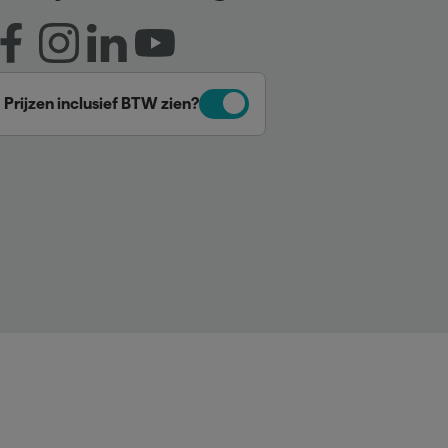
Prijzen inclusief BTW zien?