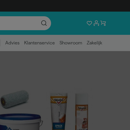
Advies
Klantenservice
Showroom
Zakelijk