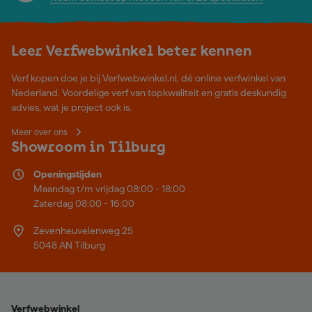
Leer Verfwebwinkel beter kennen
Verf kopen doe je bij Verfwebwinkel.nl, dé online verfwinkel van
Nederland. Voordelige verf van topkwaliteit en gratis deskundig
advies, wat je project ook is.
Meer over ons
Showroom in Tilburg
Openingstijden
Maandag t/m vrijdag 08:00 - 18:00
Zaterdag 08:00 - 16:00
Zevenheuvelenweg 25
5048 AN Tilburg
Verfwebwinkel