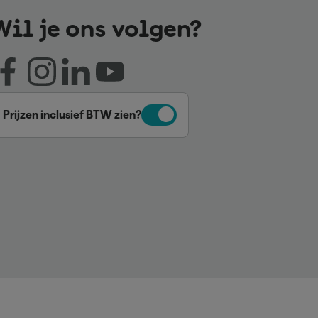
Wil je ons volgen?
Prijzen inclusief BTW zien?