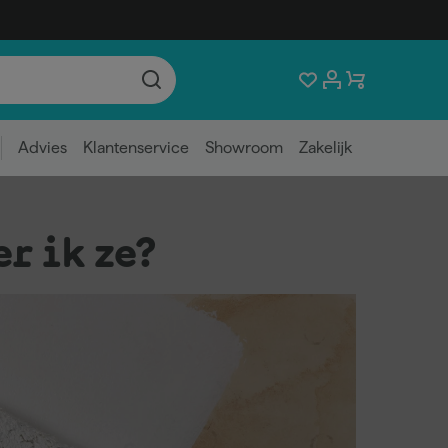
Advies
Klantenservice
Showroom
Zakelijk
r ik ze?