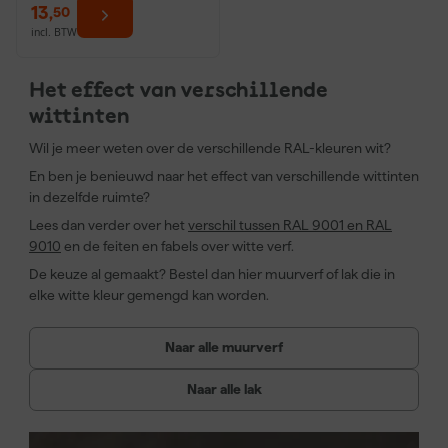
13
,
50
incl. BTW
Het effect van verschillende
wittinten
Wil je meer weten over de verschillende RAL-kleuren wit?
En ben je benieuwd naar het effect van verschillende wittinten
in dezelfde ruimte?
Lees dan verder over het
verschil tussen RAL 9001 en RAL
9010
en de feiten en fabels over witte verf.
De keuze al gemaakt? Bestel dan hier muurverf of lak die in
elke witte kleur gemengd kan worden.
Naar alle muurverf
Naar alle lak