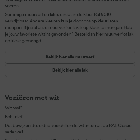
voeren.
Sommige muurverf en lak is direct in de kleur Ral 9010
verkrijgbaar. Andere kleuren kun je door ons op kleur laten
mengen. Bijna al onze muurverf en lak is op kleur te mengen. Heb
je jouw favoriete wittint gevonden? Bestel dan hier muurverf of lak
op kleur gemengd.
Bekijk hier alle muurverf
Bekijk hier alle lak
Variëren met wit
Wit saai?
Echt niet!
Dat bewijzen deze drie verschillende wittinten uit de RAL Classic
serie wel!