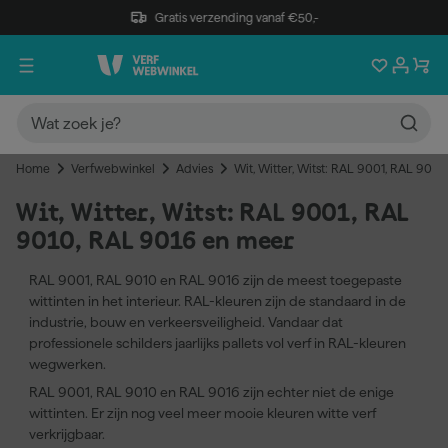
Gratis verzending vanaf €50,-
Home
Verfwebwinkel
Advies
Wit, Witter, Witst: RAL 9001, RAL 901
Wit, Witter, Witst: RAL 9001, RAL
9010, RAL 9016 en meer
RAL 9001, RAL 9010 en RAL 9016 zijn de meest toegepaste
wittinten in het interieur. RAL-kleuren zijn de standaard in de
industrie, bouw en verkeersveiligheid. Vandaar dat
professionele schilders jaarlijks pallets vol verf in RAL-kleuren
wegwerken.
RAL 9001, RAL 9010 en RAL 9016 zijn echter niet de enige
wittinten. Er zijn nog veel meer mooie kleuren witte verf
verkrijgbaar.