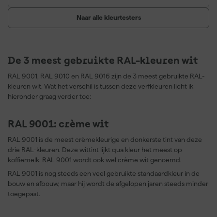
Naar alle kleurtesters
De 3 meest gebruikte RAL-kleuren wit
RAL 9001, RAL 9010 en RAL 9016 zijn de 3 meest gebruikte RAL-
kleuren wit. Wat het verschil is tussen deze verfkleuren licht ik
hieronder graag verder toe:
RAL 9001: crème wit
RAL 9001 is de meest crèmekleurige en donkerste tint van deze
drie RAL-kleuren. Deze wittint lijkt qua kleur het meest op
koffiemelk. RAL 9001 wordt ook wel crème wit genoemd.
RAL 9001 is nog steeds een veel gebruikte standaardkleur in de
bouw en afbouw, maar hij wordt de afgelopen jaren steeds minder
toegepast.