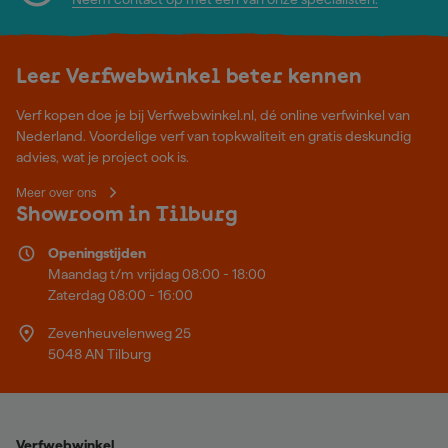
Leer Verfwebwinkel beter kennen
Verf kopen doe je bij Verfwebwinkel.nl, dé online verfwinkel van
Nederland. Voordelige verf van topkwaliteit en gratis deskundig
advies, wat je project ook is.
Meer over ons
Showroom in Tilburg
Openingstijden
Maandag t/m vrijdag 08:00 - 18:00
Zaterdag 08:00 - 16:00
Zevenheuvelenweg 25
5048 AN Tilburg
Verfwebwinkel