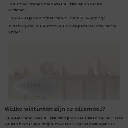
Hoe zit het precies met deze RAL-kleuren en andere
wittinten?
En hoe kies je de mooiste tint wit voor in jouw woning?
In dit blog vind je alle informatie om de perfecte witte verf te
vinden.
Welke wittinten zijn er allemaal?
De meest gebruikte RAL-kleuren zijn de RAL Classic kleuren. Deze
kleuren zijn de wereldwijde standaard voor het definiëren van