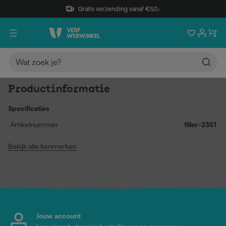
Gratis verzending vanaf €50,-
Productinformatie
Specificaties
Artikelnummer
filler-2351
Bekijk alle kenmerken
Jouw account