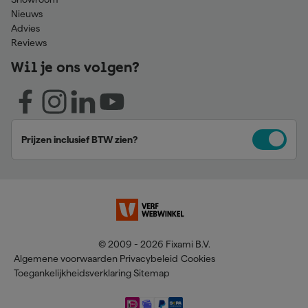
Nieuws
Advies
Reviews
Wil je ons volgen?
Prijzen inclusief BTW zien?
© 2009 - 2026 Fixami B.V.
Algemene voorwaarden
Privacybeleid
Cookies
Toegankelijkheidsverklaring
Sitemap