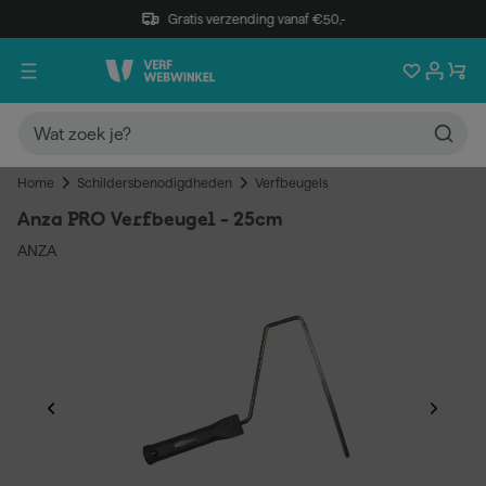
Gratis verzending vanaf €50,-
Home
Schildersbenodigdheden
Verfbeugels
Anza PRO Verfbeugel - 25cm
ANZA