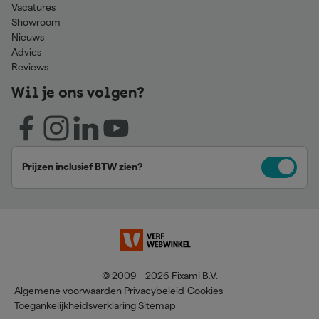
Vacatures
Showroom
Nieuws
Advies
Reviews
Wil je ons volgen?
Prijzen inclusief BTW zien?
© 2009 - 2026 Fixami B.V.
Algemene voorwaarden
Privacybeleid
Cookies
Toegankelijkheidsverklaring
Sitemap