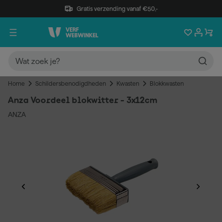
Gratis verzending vanaf €50,-
Home
Schildersbenodigdheden
Kwasten
Blokkwasten
Anza Voordeel blokwitter - 3x12cm
ANZA