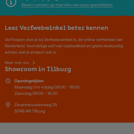
Neem contact op met één van onze specialisten.
Leer Verfwebwinkel beter kennen
Verf kopen doe je bij Verfwebwinkel.nl, dé online verfwinkel van
Nederland. Voordelige verf van topkwaliteit en gratis deskundig
advies, wat je project ook is.
Meer over ons
Showroom in Tilburg
Openingstijden
Maandag t/m vrijdag 08:00 - 18:00
Zaterdag 08:00 - 16:00
Zevenheuvelenweg 25
5048 AN Tilburg