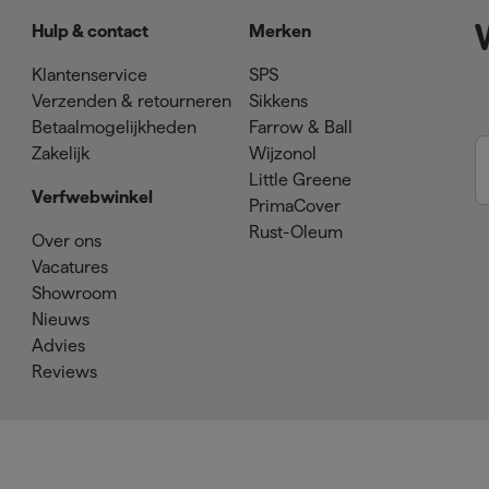
Hulp & contact
Merken
Klantenservice
SPS
Verzenden & retourneren
Sikkens
Betaalmogelijkheden
Farrow & Ball
Zakelijk
Wijzonol
Little Greene
Verfwebwinkel
PrimaCover
Rust-Oleum
Over ons
Vacatures
Showroom
Nieuws
Advies
Reviews