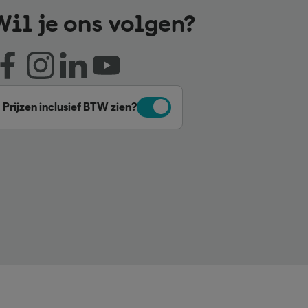
Wil je ons volgen?
Prijzen inclusief BTW zien?