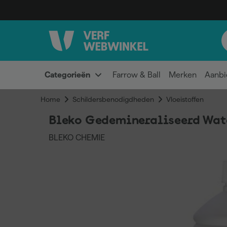
Categorieën
Farrow & Ball
Merken
Aanbi
Home
Schildersbenodigdheden
Vloeistoffen
Bleko Gedemineraliseerd Wate
BLEKO CHEMIE