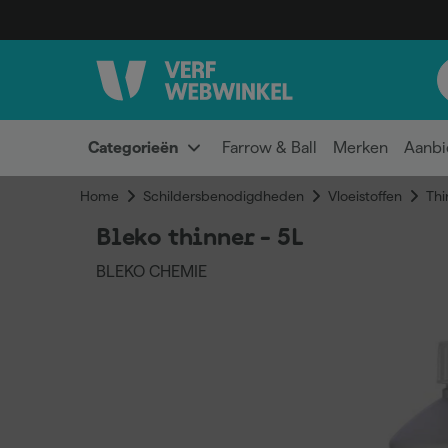
Categorieën
Farrow & Ball
Merken
Aanbi
Home
Schildersbenodigdheden
Vloeistoffen
Thi
Bleko thinner - 5L
BLEKO CHEMIE