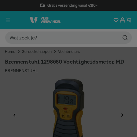
Gratis verzending vanaf €50,-
Home
Gereedschappen
Vochtmeters
Brennenstuhl 1298680 Vochtigheidsmeter MD
BRENNENSTUHL