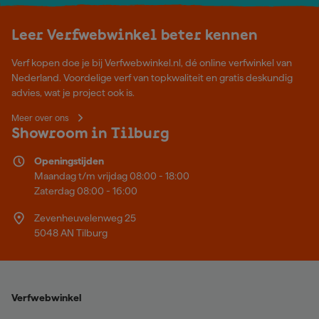
Leer Verfwebwinkel beter kennen
Verf kopen doe je bij Verfwebwinkel.nl, dé online verfwinkel van
Nederland. Voordelige verf van topkwaliteit en gratis deskundig
advies, wat je project ook is.
Meer over ons
Showroom in Tilburg
Openingstijden
Maandag t/m vrijdag 08:00 - 18:00
Zaterdag 08:00 - 16:00
Zevenheuvelenweg 25
5048 AN Tilburg
Verfwebwinkel