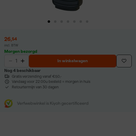
26
,
54
incl. BTW
Morgen bezorgd
In winkelwagen
Nog 4 beschikbaar
Gratis verzending vanaf €50,-
Vandaag voor 22:00u besteld = morgen in huis
Retourtermijn van 30 dagen
Verfwebwinkel is Kiyoh gecertificeerd