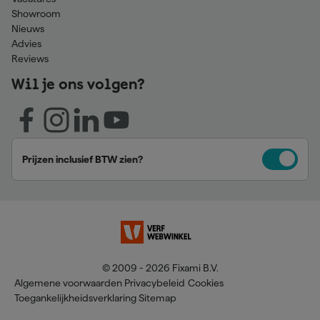
Showroom
Nieuws
Advies
Reviews
Wil je ons volgen?
Prijzen inclusief BTW zien?
© 2009 - 2026 Fixami B.V.
Algemene voorwaarden
Privacybeleid
Cookies
Toegankelijkheidsverklaring
Sitemap