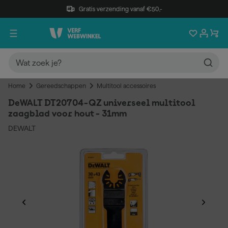
Gratis verzending vanaf €50,-
Home
Gereedschappen
Multitool accessoires
DeWALT DT20704-QZ universeel multitool
zaagblad voor hout - 31mm
DEWALT