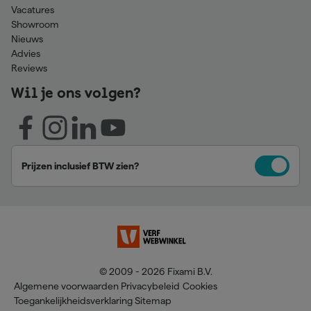
Vacatures
Showroom
Nieuws
Advies
Reviews
Wil je ons volgen?
Prijzen inclusief BTW zien?
© 2009 - 2026 Fixami B.V.
Algemene voorwaarden
Privacybeleid
Cookies
Toegankelijkheidsverklaring
Sitemap