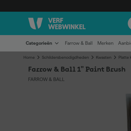
Categorieën
Farrow & Ball
Merken
Aanbi
Home
Schildersbenodigdheden
Kwasten
Platte
Farrow & Ball 1" Paint Brush
FARROW & BALL