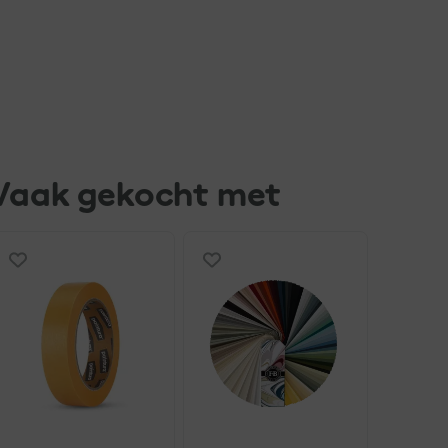
Vaak gekocht met