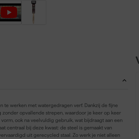
n te werken met watergedragen verf. Dankzij de fijne
aag zonder opvallende strepen, waardoor je keer op keer
 vorm, ook na veelvuldig gebruik, wat bijdraagt aan een
at centraal bij deze kwast: de steel is gemaakt van
vaardigd uit gerecycled staal. Zo werk je niet alleen