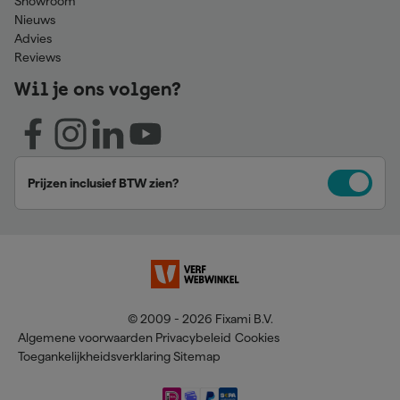
Showroom
Nieuws
Advies
Reviews
Wil je ons volgen?
Prijzen inclusief BTW zien?
© 2009 - 2026 Fixami B.V.
Algemene voorwaarden
Privacybeleid
Cookies
Toegankelijkheidsverklaring
Sitemap