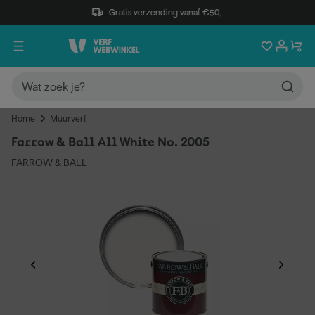
Gratis verzending vanaf €50,-
Home
Muurverf
Farrow & Ball All White No. 2005
FARROW & BALL