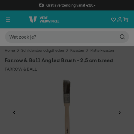
Gratis verzending vanaf €50,-
Home
Schildersbenodigdheden
Kwasten
Platte kwasten
Farrow & Ball Angled Brush - 2,5 cm breed
FARROW & BALL