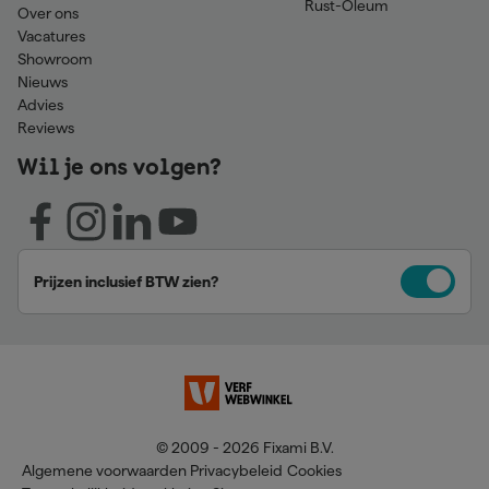
Rust-Oleum
Over ons
Vacatures
Showroom
Nieuws
Advies
Reviews
Wil je ons volgen?
Prijzen inclusief BTW zien?
© 2009 - 2026 Fixami B.V.
Algemene voorwaarden
Privacybeleid
Cookies