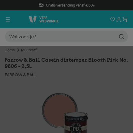
Gratis verzending vanaf €50,-
Home
Muurverf
Farrow & Ball Casein distemper Blooth Pink No.
9806 - 2,5L
FARROW & BALL