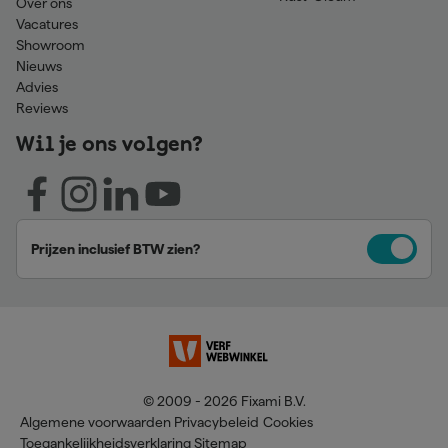
Over ons
Vacatures
Showroom
Nieuws
Advies
Reviews
Wil je ons volgen?
Prijzen inclusief BTW zien?
© 2009 - 2026 Fixami B.V.
Algemene voorwaarden
Privacybeleid
Cookies
Toegankelijkheidsverklaring
Sitemap