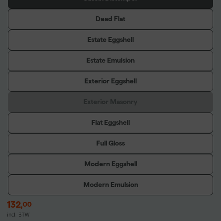
Dead Flat
Estate Eggshell
Estate Emulsion
Exterior Eggshell
Exterior Masonry
Flat Eggshell
Full Gloss
Modern Eggshell
Modern Emulsion
132
,
00
incl. BTW