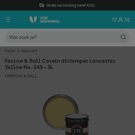
Gratis verzending vanaf €50,-
Home
Muurverf
Farrow & Ball Casein distemper Lancaster
Yellow No. 249 - 5L
FARROW & BALL