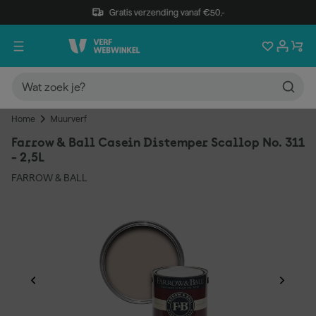
Gratis verzending vanaf €50,-
Home
Muurverf
Farrow & Ball Casein Distemper Scallop No. 311
- 2,5L
FARROW & BALL