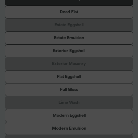
Dead Flat
Estate Eggshell
Estate Emulsion
Exterior Eggshell
Exterior Masonry
Flat Eggshell
Full Gloss
Lime Wash
Modern Eggshell
Modern Emulsion