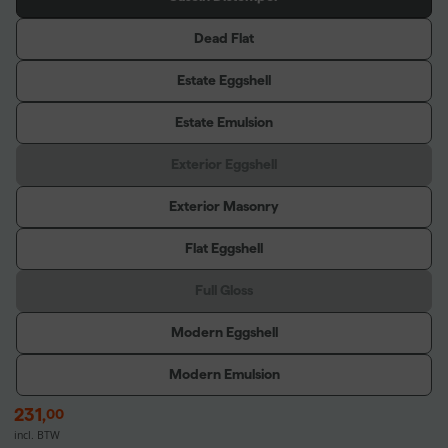
Dead Flat
Estate Eggshell
Estate Emulsion
Exterior Eggshell
Exterior Masonry
Flat Eggshell
Full Gloss
Modern Eggshell
Modern Emulsion
231
,
00
incl. BTW