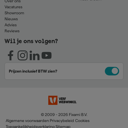
Over ons
Vacatures
Showroom
Nieuws
Advies
Reviews
Wil je ons volgen?
Prijzen inclusief BTW zien?
© 2009 - 2026 Fixami B.V.
Algemene voorwaarden
Privacybeleid
Cookies
Toegankelijkheidsverklaring
Sitemap