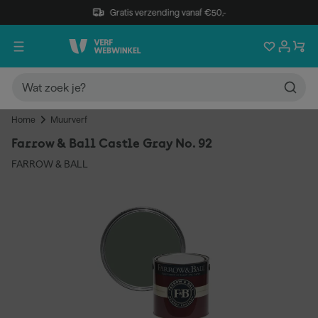
Gratis verzending vanaf €50,-
Home
Muurverf
Farrow & Ball Castle Gray No. 92
FARROW & BALL