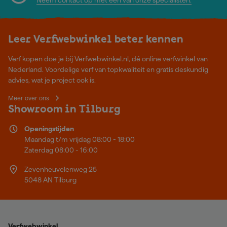
Leer Verfwebwinkel beter kennen
Verf kopen doe je bij Verfwebwinkel.nl, dé online verfwinkel van
Nederland. Voordelige verf van topkwaliteit en gratis deskundig
advies, wat je project ook is.
Meer over ons
Showroom in Tilburg
Openingstijden
Maandag t/m vrijdag 08:00 - 18:00
Zaterdag 08:00 - 16:00
Zevenheuvelenweg 25
5048 AN Tilburg
Verfwebwinkel