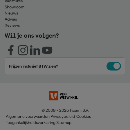
Vacatures
Showroom
Nieuws
Advies
Reviews
Wil je ons volgen?
Prijzen inclusief BTW zien?
© 2009 - 2026 Fixami B.V.
Algemene voorwaarden
Privacybeleid
Cookies
Toegankelijkheidsverklaring
Sitemap