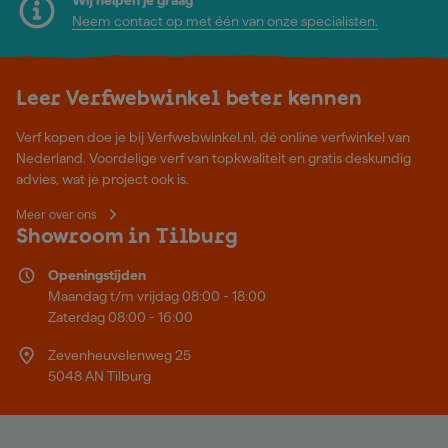
Neem contact op met één van onze specialisten.
Leer Verfwebwinkel beter kennen
Verf kopen doe je bij Verfwebwinkel.nl, dé online verfwinkel van
Nederland. Voordelige verf van topkwaliteit en gratis deskundig
advies, wat je project ook is.
Meer over ons
Showroom in Tilburg
Openingstijden
Maandag t/m vrijdag 08:00 - 18:00
Zaterdag 08:00 - 16:00
Zevenheuvelenweg 25
5048 AN Tilburg