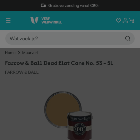
Gratis verzending vanaf €50,-
Home
Muurverf
Farrow & Ball Dead flat Cane No. 53 - 5L
FARROW & BALL