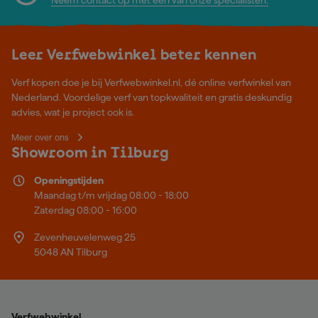
Leer Verfwebwinkel beter kennen
Verf kopen doe je bij Verfwebwinkel.nl, dé online verfwinkel van
Nederland. Voordelige verf van topkwaliteit en gratis deskundig
advies, wat je project ook is.
Meer over ons
Showroom in Tilburg
Openingstijden
Maandag t/m vrijdag 08:00 - 18:00
Zaterdag 08:00 - 16:00
Zevenheuvelenweg 25
5048 AN Tilburg
Verfwebwinkel