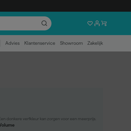
Advies
Klantenservice
Showroom
Zakelijk
Een donkere verfkleur kan zorgen voor een meerprijs.
Volume