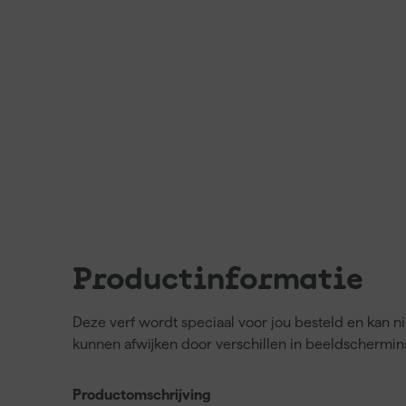
Productinformatie
Deze verf wordt speciaal voor jou besteld en kan 
kunnen afwijken door verschillen in beeldschermins
Productomschrijving