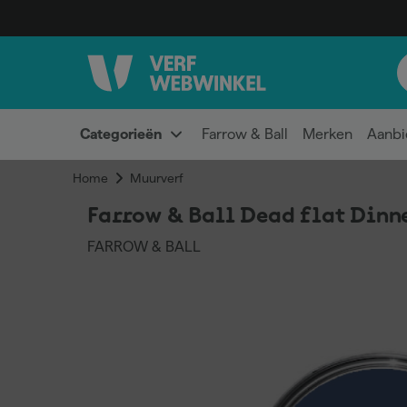
Categorieën
Farrow & Ball
Merken
Aanbi
Home
Muurverf
Farrow & Ball Dead flat Dinne
FARROW & BALL