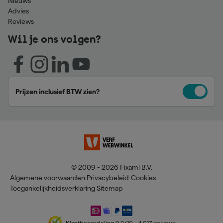
Nieuws
Advies
Reviews
Wil je ons volgen?
Prijzen inclusief BTW zien?
© 2009 - 2026 Fixami B.V.
Algemene voorwaarden
Privacybeleid
Cookies
Toegankelijkheidsverklaring
Sitemap