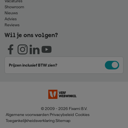
Vacatures
Showroom
Nieuws
Advies
Reviews
Wil je ons volgen?
Prijzen inclusief BTW zien?
© 2009 - 2026 Fixami B.V.
Algemene voorwaarden
Privacybeleid
Cookies
Toegankelijkheidsverklaring
Sitemap