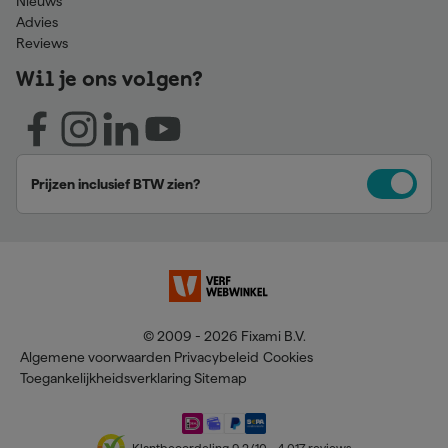
Nieuws
Advies
Reviews
Wil je ons volgen?
Prijzen inclusief BTW zien?
© 2009 - 2026 Fixami B.V.
Algemene voorwaarden
Privacybeleid
Cookies
Toegankelijkheidsverklaring
Sitemap