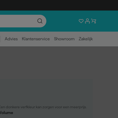
Advies
Klantenservice
Showroom
Zakelijk
Een donkere verfkleur kan zorgen voor een meerprijs.
Volume