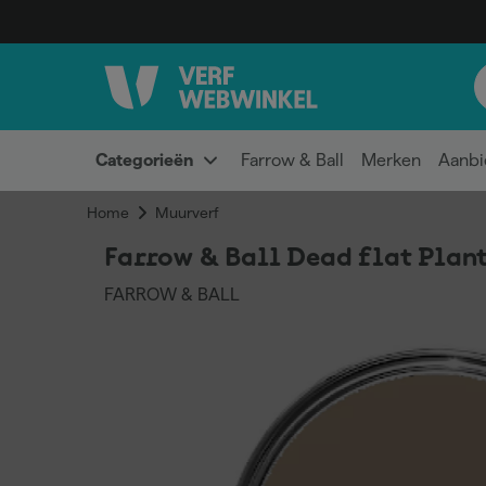
Categorieën
Farrow & Ball
Merken
Aanbi
Home
Muurverf
Farrow & Ball Dead flat Plant
FARROW & BALL