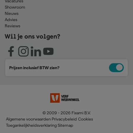
Vacatures
Showroom
Nieuws
Advies
Reviews
Wil je ons volgen?
Prijzen inclusief BTW zien?
© 2009 - 2026 Fixami B.V.
Algemene voorwaarden
Privacybeleid
Cookies
Toegankelijkheidsverklaring
Sitemap